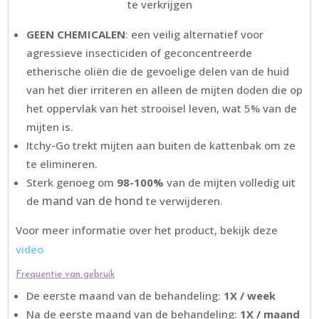
te verkrijgen
GEEN CHEMICALEN
: een veilig alternatief voor
agressieve insecticiden of geconcentreerde
etherische oliën die de gevoelige delen van de huid
van het dier irriteren en alleen de mijten doden die op
het oppervlak van het strooisel leven, wat 5% van de
mijten is.
Itchy-Go trekt mijten aan buiten de kattenbak om ze
te elimineren.
Sterk genoeg om
98-100%
van de mijten volledig uit
mand van de hond
de
te verwijderen.
Voor meer informatie over het product, bekijk deze
video
Frequentie van gebruik
De eerste maand van de behandeling:
1X / week
Na de eerste maand van de behandeling:
1X / maand