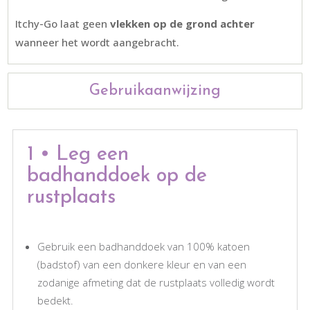
Itchy-Go laat geen
vlekken op de grond achter
wanneer het wordt aangebracht.
Gebruikaanwijzing
1 • Leg een
badhanddoek op de
rustplaats
Gebruik een badhanddoek van 100% katoen
(badstof) van een donkere kleur en van een
zodanige afmeting dat de rustplaats volledig wordt
bedekt.