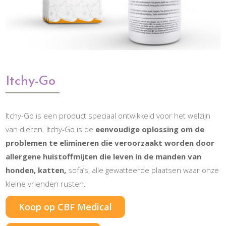
Itchy-Go
Itchy-Go is een product speciaal ontwikkeld voor het welzijn
van dieren. Itchy-Go is de
eenvoudige oplossing om de
problemen te elimineren die veroorzaakt worden door
allergene huistoffmijten die leven in de manden van
honden, katten,
sofa’s, alle gewatteerde plaatsen waar onze
kleine vrienden rusten.
Koop op CBF Medical