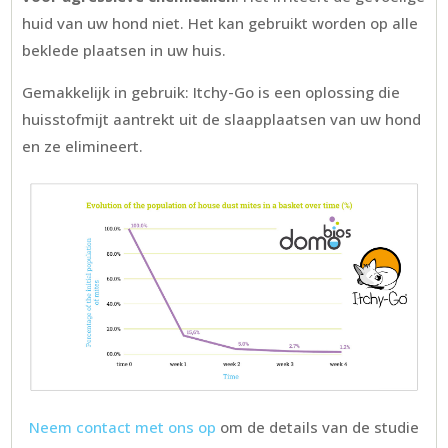
huid van uw hond niet. Het kan gebruikt worden op alle
beklede plaatsen in uw huis.
Gemakkelijk in gebruik: Itchy-Go is een oplossing die
huisstofmijt aantrekt uit de slaapplaatsen van uw hond
en ze elimineert.
Neem contact met ons op
om de details van de studie