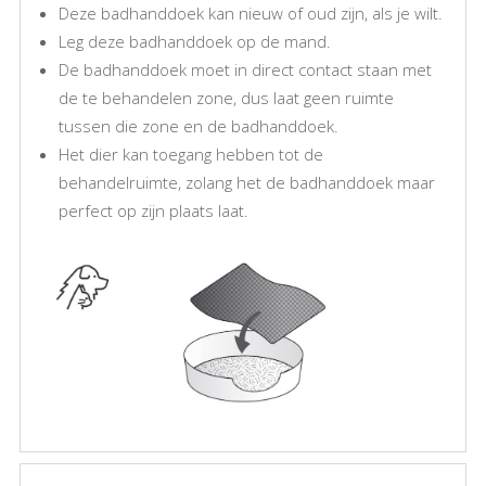
Deze badhanddoek kan nieuw of oud zijn, als je wilt.
Leg deze badhanddoek op de mand.
De badhanddoek moet in direct contact staan met
de te behandelen zone, dus laat geen ruimte
tussen die zone en de badhanddoek.
Het dier kan toegang hebben tot de
behandelruimte, zolang het de badhanddoek maar
perfect op zijn plaats laat.